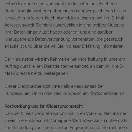
entweder durch eine Nachricht an die unten beschriebene
Kontaktmöglichkeit oder über einen dafür vorgesehenen Link im
Newsletter erfolgen. Nach Abmeldung löschen wir Ihre E-Mail-
Adresse, soweit Sie nicht ausdrücklich in eine weitere Nutzung
Ihrer Daten eingewilligt haben oder wir uns eine darüber
hinausgehende Datenverwendung vorbehalten, die gesetzlich
erlaubt ist und über die wir Sie in dieser Erklärung informieren.
Der Newsletter wird im Rahmen einer Verarbeitung in unserem
Auftrag durch einen Dienstleister versendet, an den wir Ihre E-
Mail-Adresse hierzu weitergeben.
Dieser Dienstleister sitzt innerhalb eines Landes der
Europäischen Union oder des Europäischen Wirtschaftsraums.
Postwerbung und Ihr Widerspruchsrecht
Darüber hinaus behalten wir uns vor, Ihren Vor- und Nachnamen
sowie Ihre Postanschrift für eigene Werbezwecke zu nutzen, z.B.
zur Zusendung von interessanten Angeboten und Informationen