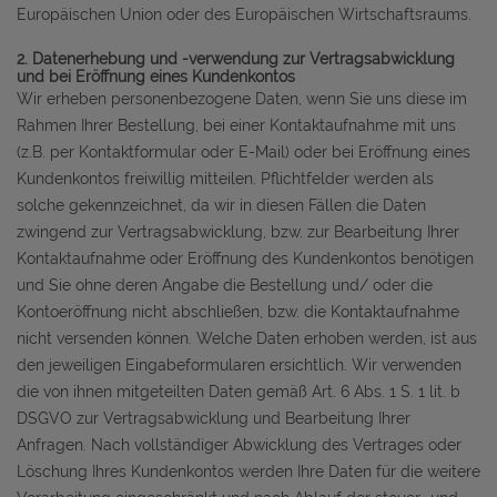
Europäischen Union oder des Europäischen Wirtschaftsraums.
2. Datenerhebung und -verwendung zur Vertragsabwicklung
und bei Eröffnung eines Kundenkontos
Wir erheben personenbezogene Daten, wenn Sie uns diese im
Rahmen Ihrer Bestellung, bei einer Kontaktaufnahme mit uns
(z.B. per Kontaktformular oder E-Mail) oder bei Eröffnung eines
Kundenkontos freiwillig mitteilen. Pflichtfelder werden als
solche gekennzeichnet, da wir in diesen Fällen die Daten
zwingend zur Vertragsabwicklung, bzw. zur Bearbeitung Ihrer
Kontaktaufnahme oder Eröffnung des Kundenkontos benötigen
und Sie ohne deren Angabe die Bestellung und/ oder die
Kontoeröffnung nicht abschließen, bzw. die Kontaktaufnahme
nicht versenden können. Welche Daten erhoben werden, ist aus
den jeweiligen Eingabeformularen ersichtlich. Wir verwenden
die von ihnen mitgeteilten Daten gemäß Art. 6 Abs. 1 S. 1 lit. b
DSGVO zur Vertragsabwicklung und Bearbeitung Ihrer
Anfragen. Nach vollständiger Abwicklung des Vertrages oder
Löschung Ihres Kundenkontos werden Ihre Daten für die weitere