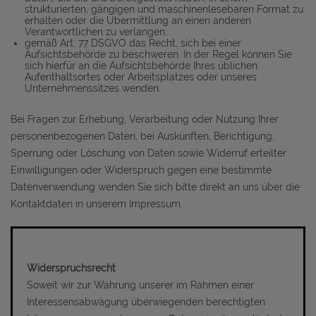
strukturierten, gängigen und maschinenlesebaren Format zu
erhalten oder die Übermittlung an einen anderen
Verantwortlichen zu verlangen;
gemäß Art. 77 DSGVO das Recht, sich bei einer
Aufsichtsbehörde zu beschweren. In der Regel können Sie
sich hierfür an die Aufsichtsbehörde Ihres üblichen
Aufenthaltsortes oder Arbeitsplatzes oder unseres
Unternehmenssitzes wenden.
Bei Fragen zur Erhebung, Verarbeitung oder Nutzung Ihrer
personenbezogenen Daten, bei Auskünften, Berichtigung,
Sperrung oder Löschung von Daten sowie Widerruf erteilter
Einwilligungen oder Widerspruch gegen eine bestimmte
Datenverwendung wenden Sie sich bitte direkt an uns über die
Kontaktdaten in unserem Impressum.
Widerspruchsrecht
Soweit wir zur Wahrung unserer im Rahmen einer
Interessensabwägung überwiegenden berechtigten