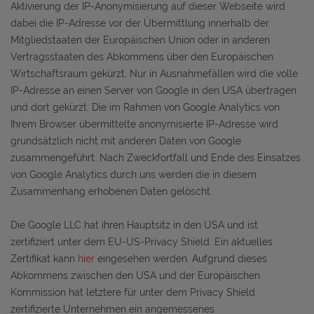
Aktivierung der IP-Anonymisierung auf dieser Webseite wird
dabei die IP-Adresse vor der Übermittlung innerhalb der
Mitgliedstaaten der Europäischen Union oder in anderen
Vertragsstaaten des Abkommens über den Europäischen
Wirtschaftsraum gekürzt. Nur in Ausnahmefällen wird die volle
IP-Adresse an einen Server von Google in den USA übertragen
und dort gekürzt. Die im Rahmen von Google Analytics von
Ihrem Browser übermittelte anonymisierte IP-Adresse wird
grundsätzlich nicht mit anderen Daten von Google
zusammengeführt. Nach Zweckfortfall und Ende des Einsatzes
von Google Analytics durch uns werden die in diesem
Zusammenhang erhobenen Daten gelöscht.
Die Google LLC hat ihren Hauptsitz in den USA und ist
zertifiziert unter dem EU-US-Privacy Shield. Ein aktuelles
Zertifikat kann
hier
eingesehen werden. Aufgrund dieses
Abkommens zwischen den USA und der Europäischen
Kommission hat letztere für unter dem Privacy Shield
zertifizierte Unternehmen ein angemessenes