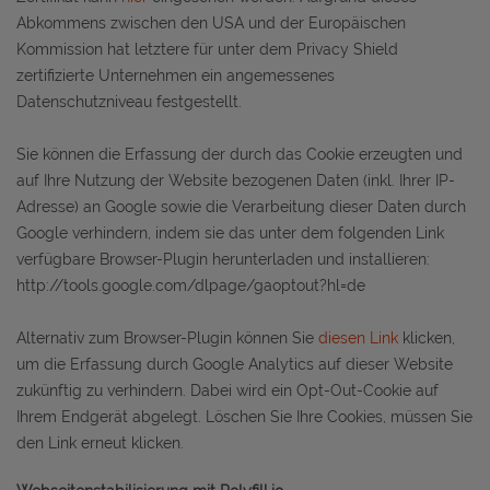
Abkommens zwischen den USA und der Europäischen
Kommission hat letztere für unter dem Privacy Shield
zertifizierte Unternehmen ein angemessenes
Datenschutzniveau festgestellt.
Sie können die Erfassung der durch das Cookie erzeugten und
auf Ihre Nutzung der Website bezogenen Daten (inkl. Ihrer IP-
Adresse) an Google sowie die Verarbeitung dieser Daten durch
Google verhindern, indem sie das unter dem folgenden Link
verfügbare Browser-Plugin herunterladen und installieren:
http://tools.google.com/dlpage/gaoptout?hl=de
Alternativ zum Browser-Plugin können Sie
diesen Link
klicken,
um die Erfassung durch Google Analytics auf dieser Website
zukünftig zu verhindern. Dabei wird ein Opt-Out-Cookie auf
Ihrem Endgerät abgelegt. Löschen Sie Ihre Cookies, müssen Sie
den Link erneut klicken.