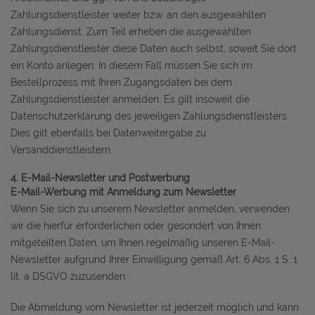
Zahlungsdienstleister weiter bzw. an den ausgewählten
Zahlungsdienst. Zum Teil erheben die ausgewählten
Zahlungsdienstleister diese Daten auch selbst, soweit Sie dort
ein Konto anlegen. In diesem Fall müssen Sie sich im
Bestellprozess mit Ihren Zugangsdaten bei dem
Zahlungsdienstleister anmelden. Es gilt insoweit die
Datenschutzerklärung des jeweiligen Zahlungsdienstleisters.
Dies gilt ebenfalls bei Datenweitergabe zu
Versanddienstleistern.
4. E-Mail-Newsletter und Postwerbung
E-Mail-Werbung mit Anmeldung zum Newsletter
Wenn Sie sich zu unserem Newsletter anmelden, verwenden
wir die hierfür erforderlichen oder gesondert von Ihnen
mitgeteilten Daten, um Ihnen regelmäßig unseren E-Mail-
Newsletter aufgrund Ihrer Einwilligung gemäß Art. 6 Abs. 1 S. 1
lit. a DSGVO zuzusenden.
Die Abmeldung vom Newsletter ist jederzeit möglich und kann