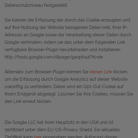
Datenschutzniveau festgestellt.
Sie können die Erfassung der durch das Cookie erzeugten und
auf Ihre Nutzung der Website bezogenen Daten (inkl. Ihrer IP-
Adresse) an Google sowie die Verarbeitung dieser Daten durch
Google verhindern, indem sie das unter dem folgenden Link
verfügbare Browser-Plugin herunterladen und installieren:
http://tools.google.com/dlpage/gaoptout?hl=de
Alternativ zum Browser-Plugin können Sie
diesen Link
klicken,
um die Erfassung durch Google Analytics auf dieser Website
zukünftig zu verhindern. Dabei wird ein Opt-Out-Cookie auf
Ihrem Endgerät abgelegt. Löschen Sie Ihre Cookies, müssen Sie
den Link erneut klicken.
Die Google LLC hat ihren Hauptsitz in den USA und ist
zertifiziert unter dem EU-US-Privacy Shield. Ein aktuelles
Zertifikat kann
hier
eingesehen werden. Aufgrund dieses