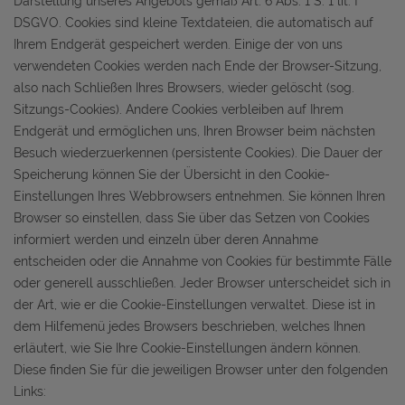
Darstellung unseres Angebots gemäß Art. 6 Abs. 1 S. 1 lit. f
DSGVO. Cookies sind kleine Textdateien, die automatisch auf
Ihrem Endgerät gespeichert werden. Einige der von uns
verwendeten Cookies werden nach Ende der Browser-Sitzung,
also nach Schließen Ihres Browsers, wieder gelöscht (sog.
Sitzungs-Cookies). Andere Cookies verbleiben auf Ihrem
Endgerät und ermöglichen uns, Ihren Browser beim nächsten
Besuch wiederzuerkennen (persistente Cookies). Die Dauer der
Speicherung können Sie der Übersicht in den Cookie-
Einstellungen Ihres Webbrowsers entnehmen. Sie können Ihren
Browser so einstellen, dass Sie über das Setzen von Cookies
informiert werden und einzeln über deren Annahme
entscheiden oder die Annahme von Cookies für bestimmte Fälle
oder generell ausschließen. Jeder Browser unterscheidet sich in
der Art, wie er die Cookie-Einstellungen verwaltet. Diese ist in
dem Hilfemenü jedes Browsers beschrieben, welches Ihnen
erläutert, wie Sie Ihre Cookie-Einstellungen ändern können.
Diese finden Sie für die jeweiligen Browser unter den folgenden
Links: