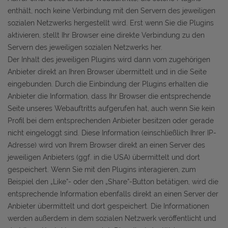
enthält, noch keine Verbindung mit den Servern des jeweiligen
sozialen Netzwerks hergestellt wird. Erst wenn Sie die Plugins
aktivieren, stellt Ihr Browser eine direkte Verbindung zu den
Servern des jeweiligen sozialen Netzwerks her.
Der Inhalt des jeweiligen Plugins wird dann vom zugehörigen
Anbieter direkt an Ihren Browser übermittelt und in die Seite
eingebunden. Durch die Einbindung der Plugins erhalten die
Anbieter die Information, dass Ihr Browser die entsprechende
Seite unseres Webauftritts aufgerufen hat, auch wenn Sie kein
Profil bei dem entsprechenden Anbieter besitzen oder gerade
nicht eingeloggt sind. Diese Information (einschließlich Ihrer IP-
Adresse) wird von Ihrem Browser direkt an einen Server des
jeweiligen Anbieters (ggf. in die USA) übermittelt und dort
gespeichert. Wenn Sie mit den Plugins interagieren, zum
Beispiel den „Like“- oder den „Share“-Button betätigen, wird die
entsprechende Information ebenfalls direkt an einen Server der
Anbieter übermittelt und dort gespeichert. Die Informationen
werden außerdem in dem sozialen Netzwerk veröffentlicht und