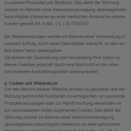
zu unseren Produkten per Briefpost. Dies dient der Wahrung
unserer im Rahmen einer Interessensabwägung überwiegenden
berechtigten Interessen an einer werblichen Ansprache unserer
Kunden gemäß Art. 6 Abs. 1 S. 1 lit. f DSGVO.
Die Werbesendungen werden im Rahmen einer Verarbeitung in
unserem Auftrag durch einen Dienstleister erbracht, an den wir
Ihre Daten hierzu weitergeben.
Sie können der Speicherung und Verwendung Ihrer Daten zu
diesen Zwecken jederzeit durch eine Nachricht an die unten
beschriebene Kontaktmöglichkeit widersprechen.
5. Cookies und Webanalyse
Um den Besuch unserer Website attraktiv zu gestalten und die
Nutzung bestimmter Funktionen zu ermöglichen, um passende
Produkte anzuzeigen oder zur Marktforschung verwenden wir
auf verschiedenen Seiten sogenannte Cookies. Dies dient der
Wahrung unserer im Rahmen einer Interessensabwägung
überwiegenden berechtigten Interessen an einer optimierten