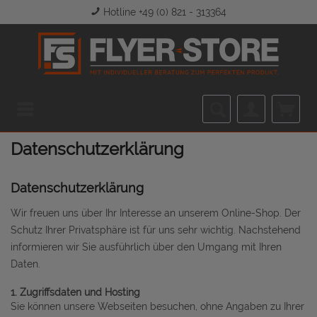
Hotline +49 (0) 821 - 313364
Menü
Datenschutzerklärung
Datenschutzerklärung
Wir freuen uns über Ihr Interesse an unserem Online-Shop. Der
Schutz Ihrer Privatsphäre ist für uns sehr wichtig. Nachstehend
informieren wir Sie ausführlich über den Umgang mit Ihren
Daten.
1. Zugriffsdaten und Hosting
Sie können unsere Webseiten besuchen, ohne Angaben zu Ihrer