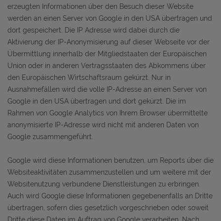
erzeugten Informationen über den Besuch dieser Website
werden an einen Server von Google in den USA übertragen und
dort gespeichert. Die IP Adresse wird dabei durch die
Aktivierung der IP-Anonymisierung auf dieser Webseite vor der
Übermittlung innerhalb der Mitgliedstaaten der Europäischen
Union oder in anderen Vertragsstaaten des Abkommens über
den Europäischen Wirtschaftsraum gekürzt. Nur in
Ausnahmefällen wird die volle IP-Adresse an einen Server von
Google in den USA übertragen und dort gekürzt. Die im
Rahmen von Google Analytics von Ihrem Browser übermittelte
anonymisierte IP-Adresse wird nicht mit anderen Daten von
Google zusammengeführt.
Google wird diese Informationen benutzen, um Reports über die
Websiteaktivitäten zusammenzustellen und um weitere mit der
Websitenutzung verbundene Dienstleistungen zu erbringen.
Auch wird Google diese Informationen gegebenenfalls an Dritte
übertragen, sofern dies gesetzlich vorgeschrieben oder soweit
Dritte diese Daten im Auftrag von Google verarbeiten. Nach