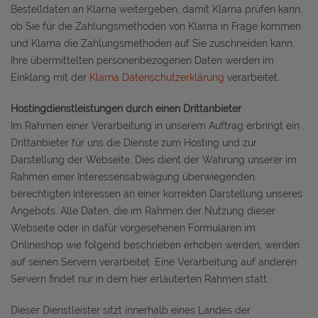
Bestelldaten an Klarna weitergeben, damit Klarna prüfen kann,
ob Sie für die Zahlungsmethoden von Klarna in Frage kommen
und Klarna die Zahlungsmethoden auf Sie zuschneiden kann.
Ihre übermittelten personenbezogenen Daten werden im
Einklang mit der
Klarna Datenschutzerklärung
verarbeitet.
Hostingdienstleistungen durch einen Drittanbieter
Im Rahmen einer Verarbeitung in unserem Auftrag erbringt ein
Drittanbieter für uns die Dienste zum Hosting und zur
Darstellung der Webseite. Dies dient der Wahrung unserer im
Rahmen einer Interessensabwägung überwiegenden
berechtigten Interessen an einer korrekten Darstellung unseres
Angebots. Alle Daten, die im Rahmen der Nutzung dieser
Webseite oder in dafür vorgesehenen Formularen im
Onlineshop wie folgend beschrieben erhoben werden, werden
auf seinen Servern verarbeitet. Eine Verarbeitung auf anderen
Servern findet nur in dem hier erläuterten Rahmen statt.
Dieser Dienstleister sitzt innerhalb eines Landes der