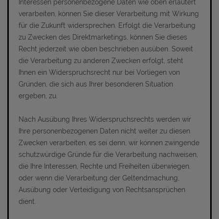
Interessen personenbezogene Daten wie oben erläutert
verarbeiten, können Sie dieser Verarbeitung mit Wirkung
für die Zukunft widersprechen. Erfolgt die Verarbeitung
zu Zwecken des Direktmarketings, können Sie dieses
Recht jederzeit wie oben beschrieben ausüben. Soweit
die Verarbeitung zu anderen Zwecken erfolgt, steht
Ihnen ein Widerspruchsrecht nur bei Vorliegen von
Gründen, die sich aus Ihrer besonderen Situation
ergeben, zu.
Nach Ausübung Ihres Widerspruchsrechts werden wir
Ihre personenbezogenen Daten nicht weiter zu diesen
Zwecken verarbeiten, es sei denn, wir können zwingende
schutzwürdige Gründe für die Verarbeitung nachweisen,
die Ihre Interessen, Rechte und Freiheiten überwiegen,
oder wenn die Verarbeitung der Geltendmachung,
Ausübung oder Verteidigung von Rechtsansprüchen
dient.