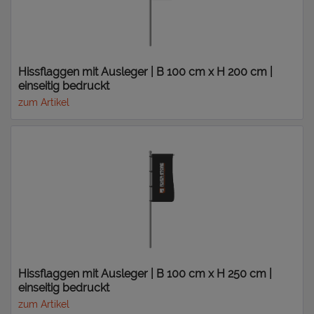
Hissflaggen mit Ausleger | B 100 cm x H 200 cm |
einseitig bedruckt
zum Artikel
Hissflaggen mit Ausleger | B 100 cm x H 250 cm |
einseitig bedruckt
zum Artikel