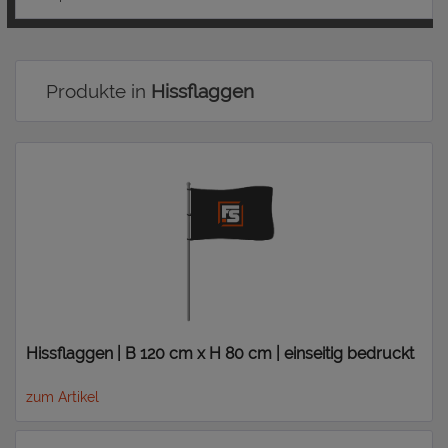
Produkte in
Hissflaggen
Hissflaggen | B 120 cm x H 80 cm | einseitig bedruckt
zum Artikel