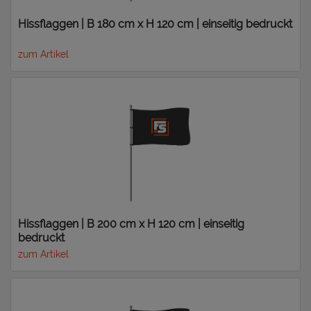
Hissflaggen | B 180 cm x H 120 cm | einseitig bedruckt
zum Artikel
Hissflaggen | B 200 cm x H 120 cm | einseitig
bedruckt
zum Artikel