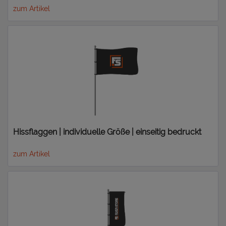
zum Artikel
Hissflaggen | individuelle Größe | einseitig bedruckt
zum Artikel