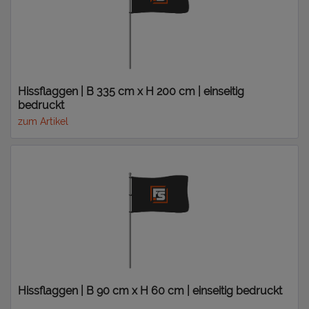
Hissflaggen | B 335 cm x H 200 cm | einseitig
bedruckt
zum Artikel
Hissflaggen | B 90 cm x H 60 cm | einseitig bedruckt