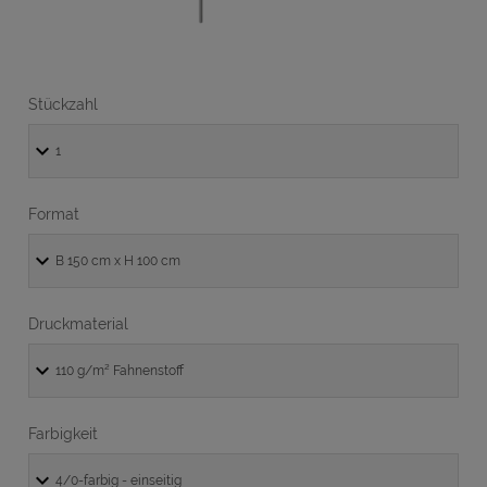
Stückzahl
Format
Druckmaterial
Farbigkeit