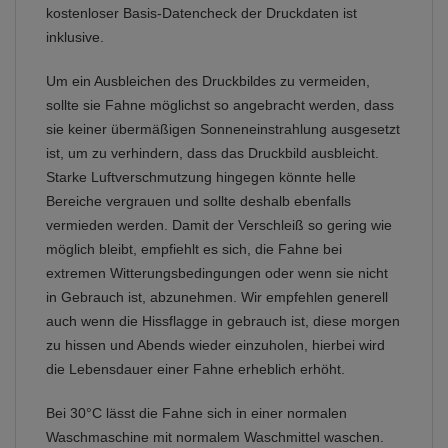
kostenloser Basis-Datencheck der Druckdaten ist
inklusive.
Um ein Ausbleichen des Druckbildes zu vermeiden,
sollte sie Fahne möglichst so angebracht werden, dass
sie keiner übermäßigen Sonneneinstrahlung ausgesetzt
ist, um zu verhindern, dass das Druckbild ausbleicht.
Starke Luftverschmutzung hingegen könnte helle
Bereiche vergrauen und sollte deshalb ebenfalls
vermieden werden. Damit der Verschleiß so gering wie
möglich bleibt, empfiehlt es sich, die Fahne bei
extremen Witterungsbedingungen oder wenn sie nicht
in Gebrauch ist, abzunehmen. Wir empfehlen generell
auch wenn die Hissflagge in gebrauch ist, diese morgen
zu hissen und Abends wieder einzuholen, hierbei wird
die Lebensdauer einer Fahne erheblich erhöht.
Bei 30°C lässt die Fahne sich in einer normalen
Waschmaschine mit normalem Waschmittel waschen.