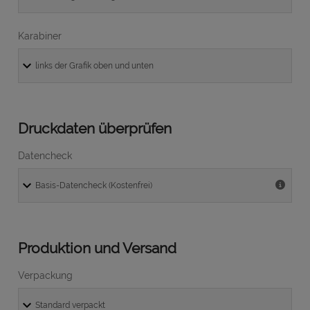
Karabiner
Druckdaten überprüfen
Datencheck
Produktion und Versand
Verpackung