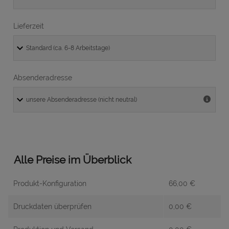
Lieferzeit
Absenderadresse
Alle Preise im Überblick
Produkt-Konfiguration
66,00
€
Druckdaten überprüfen
0,00
€