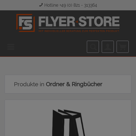
Hotline +49 (0) 821 - 313364
Menü
Produkte in
Ordner & Ringbücher