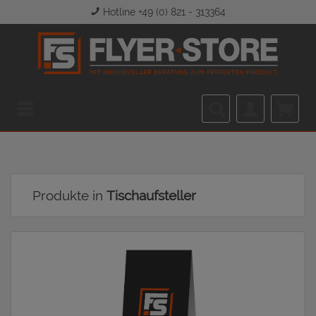
Hotline +49 (0) 821 - 313364
Menü
Produkte in
Tischaufsteller