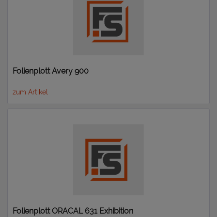
Folienplott Avery 900
zum Artikel
Folienplott ORACAL 631 Exhibition