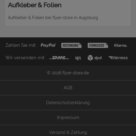
Aufkleber & Folien
Aufkleber & Folien bei flyer-store in Augsburg
Zahlen Sie mit:
Wir versenden mit:
© 2026 flyer-store.de
AGB
Datenschutzerklärung
Impressum
Versand & Zahlung