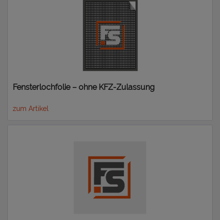
Fensterlochfolie – ohne KFZ-Zulassung
zum Artikel