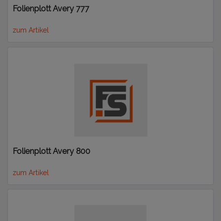
Folienplott Avery 777
zum Artikel
Folienplott Avery 800
zum Artikel