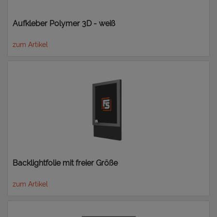
Aufkleber Polymer 3D - weiß
zum Artikel
Backlightfolie mit freier Größe
zum Artikel