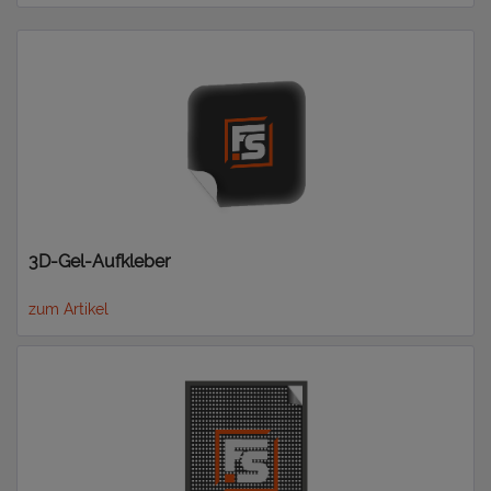
3D-Gel-Aufkleber
zum Artikel