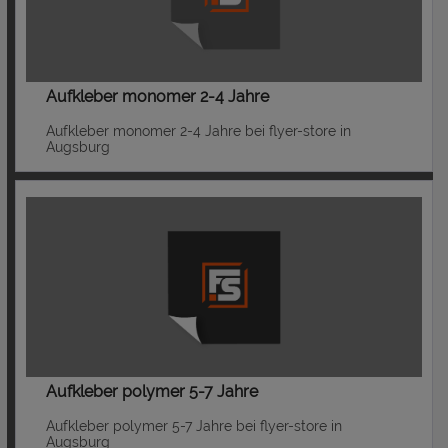
Aufkleber monomer 2-4 Jahre
Aufkleber monomer 2-4 Jahre bei flyer-store in
Augsburg
Aufkleber polymer 5-7 Jahre
Aufkleber polymer 5-7 Jahre bei flyer-store in
Augsburg