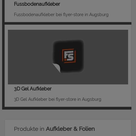
Fussbodenaufkleber
Fussbodenaufkleber bei flyer-store in Augsburg
3D Gel Aufkleber
3D Gel Aufkleber bei flyer-store in Augsburg
Produkte in
Aufkleber & Folien