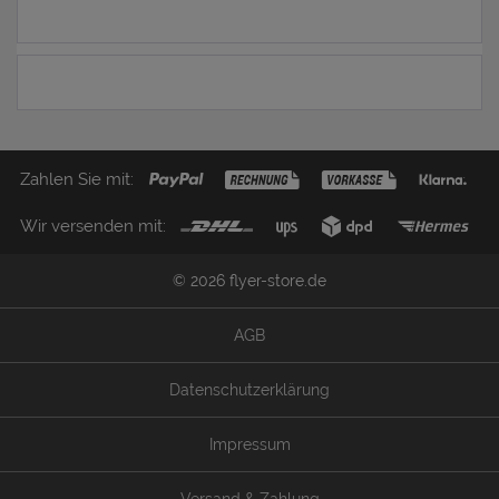
52,04 € *
Zahlen Sie mit:
Wir versenden mit:
© 2026 flyer-store.de
AGB
Datenschutzerklärung
Impressum