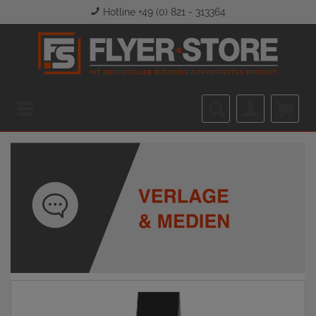
Hotline +49 (0) 821 - 313364
Menü