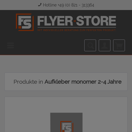
Hotline +49 (0) 821 - 313364
Menü
Produkte in
Aufkleber monomer 2-4 Jahre