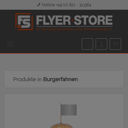
Hotline +49 (0) 821 - 313364
Menü
Produkte in
Burgerfahnen