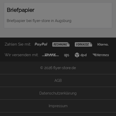
Briefpapier
Briefpapier bei flyer-store in Augsburg
Zahlen Sie mit:
Wir versenden mit:
© 2026 flyer-store.de
AGB
Datenschutzerklärung
Impressum