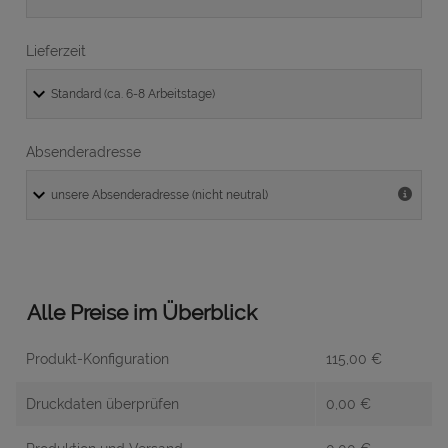
Lieferzeit
Absenderadresse
Alle Preise im Überblick
Produkt-Konfiguration
115,00
€
Druckdaten überprüfen
0,00
€