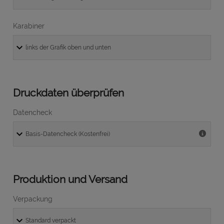
Karabiner
Druckdaten überprüfen
Datencheck
Produktion und Versand
Verpackung