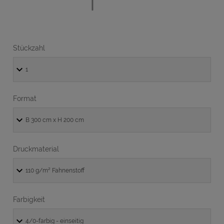
Stückzahl
Format
Druckmaterial
Farbigkeit