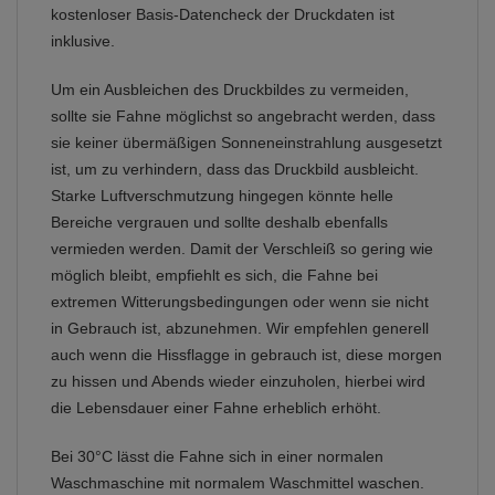
kostenloser Basis-Datencheck der Druckdaten ist
inklusive.
Um ein Ausbleichen des Druckbildes zu vermeiden,
sollte sie Fahne möglichst so angebracht werden, dass
sie keiner übermäßigen Sonneneinstrahlung ausgesetzt
ist, um zu verhindern, dass das Druckbild ausbleicht.
Starke Luftverschmutzung hingegen könnte helle
Bereiche vergrauen und sollte deshalb ebenfalls
vermieden werden. Damit der Verschleiß so gering wie
möglich bleibt, empfiehlt es sich, die Fahne bei
extremen Witterungsbedingungen oder wenn sie nicht
in Gebrauch ist, abzunehmen. Wir empfehlen generell
auch wenn die Hissflagge in gebrauch ist, diese morgen
zu hissen und Abends wieder einzuholen, hierbei wird
die Lebensdauer einer Fahne erheblich erhöht.
Bei 30°C lässt die Fahne sich in einer normalen
Waschmaschine mit normalem Waschmittel waschen.