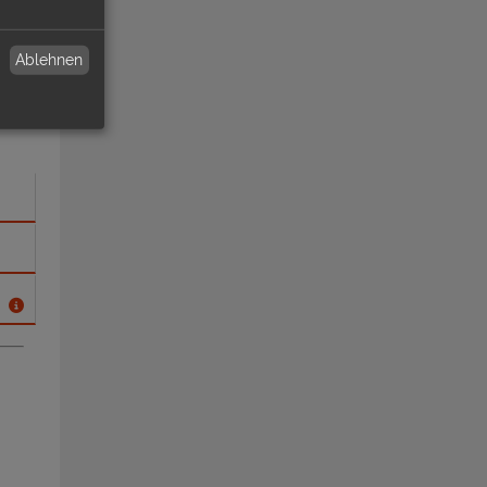
Ablehnen