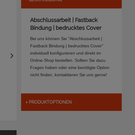
Abschlussarbeit | Fastback
Bindung | bedrucktes Cover
Bei uns können Sie "Abschlussarbeit |
Fastback Bindung | bedrucktes Cover"
individuell konfigurieren und direkt im
Online-Shop bestellen. Sollten Sie dazu
Fragen haben oder eine benötigte Option
nicht finden, kontaktieren Sie uns gerne!
PRODUKTOPTIONEN