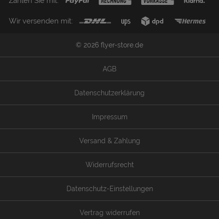
Zahlen Sie mit:
Wir versenden mit:
© 2026 flyer-store.de
AGB
Datenschutzerklärung
Impressum
Versand & Zahlung
Widerrufsrecht
Datenschutz-Einstellungen
Vertrag widerrufen