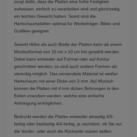
sorgt dafür, dass die Platten eine hohe Festigkeit
aufweisen, einfach zu verarbeiten sind und gleichzeitig
ein leichtes Gewicht haben. Somit sind die
Hartschaumplatten optimal für Werbeträger, Bilder und
Grafiken geeignet.
Sowohl Höhe als auch Breite der Platten kann ab einem
Mindestformat von 10 cm x 10 cm frei gewählt werden.
Dabei kann entweder auf Format oder auf Kontur
geschnitten werden, so sind auch andere Formen als
viereckig möglich. Das verwendete Material ist weißer
Hartschaum mit einer Dicke von 3 mm. Auf Wunsch
können die Platten mit 4 mm dicken Bohrungen in den
Ecken erworben werden, welche eine einfache
Anbringung ermöglichen.
Bedruckt werden die Platten entweder einseitig 4/0-
farbig oder beidseitig 4/4-farbig, je nachdem, ob Sie nur
die Vorder- oder auch die Rückseite nutzen wollen.