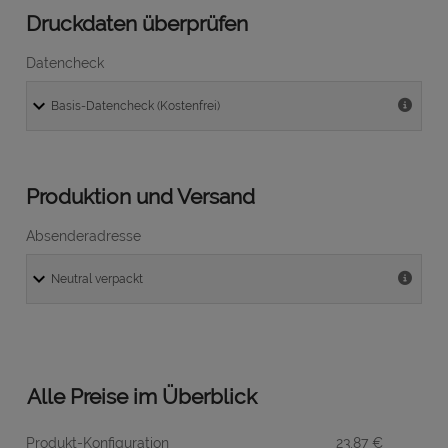
Druckdaten überprüfen
Datencheck
Produktion und Versand
Absenderadresse
Alle Preise im Überblick
Produkt-Konfiguration
23,87
€