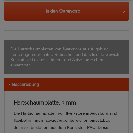
In den
Warenkorb
Die Hartschaumplatten von flyer-store aus Augsburg
überzeugen durch ihre Robustheit und das leichte Gewicht.
So sind sie flexibel in Innen- und Außenbereichen
einsetzbar.
Beschreibung
Hartschaumplatte, 3 mm
Die Hartschaumplatten von flyer-store in Augsburg sind
flexibel in Innen- sowie Außenbereichen einsetzbar,
denn sie bestehen aus dem Kunststoff PVC. Dieser