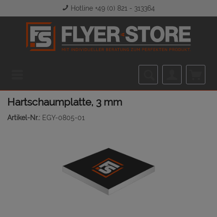
Hotline +49 (0) 821 - 313364
Menü
Hartschaumplatte, 3 mm
Artikel-Nr.:
EGY-0805-01