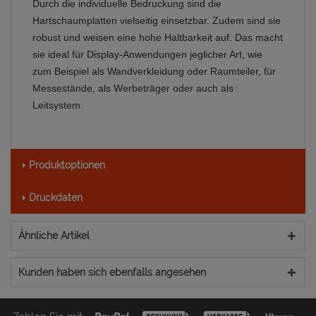
Durch die individuelle Bedruckung sind die
Hartschaumplatten vielseitig einsetzbar. Zudem sind sie
robust und weisen eine hohe Haltbarkeit auf. Das macht
sie ideal für Display-Anwendungen jeglicher Art, wie
zum Beispiel als Wandverkleidung oder Raumteiler, für
Messestände, als Werbeträger oder auch als
Leitsystem.
Produktoptionen
Druckdaten
Ähnliche Artikel
Kunden haben sich ebenfalls angesehen