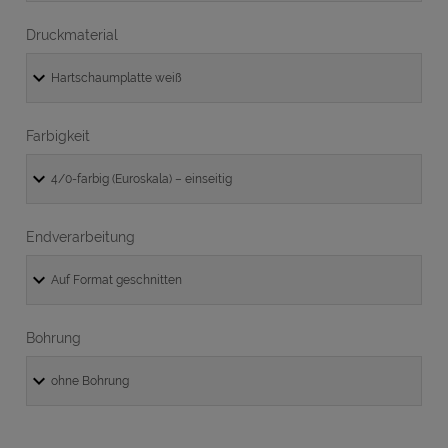
Druckmaterial
Farbigkeit
Endverarbeitung
Bohrung