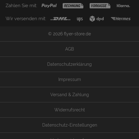
Zahlen Sie mit:
Wir versenden mit:
© 2026 flyer-store.de
AGB
Datenschutzerklärung
Impressum
Versand & Zahlung
Widerrufsrecht
Datenschutz-Einstellungen