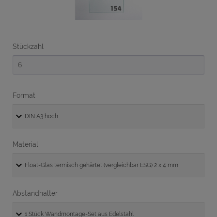
Stückzahl
Format
Material
Abstandhalter