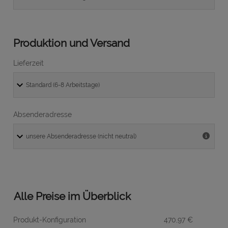
Produktion und Versand
Lieferzeit
Absenderadresse
Alle Preise im Überblick
Produkt-Konfiguration
470,97
€