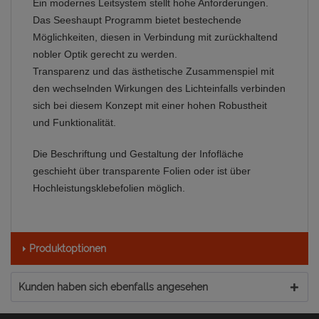
Ein modernes Leitsystem stellt hohe Anforderungen.
Das Seeshaupt Programm bietet bestechende
Möglichkeiten, diesen in Verbindung mit zurückhaltend
nobler Optik gerecht zu werden.
Transparenz und das ästhetische Zusammenspiel mit
den wechselnden Wirkungen des Lichteinfalls verbinden
sich bei diesem Konzept mit einer hohen Robustheit
und Funktionalität.
Die Beschriftung und Gestaltung der Infofläche
geschieht über transparente Folien oder ist über
Hochleistungsklebefolien möglich.
Produktoptionen
Kunden haben sich ebenfalls angesehen