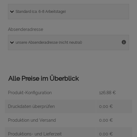
Absenderadresse
Alle Preise im Überblick
Produkt-Konfiguration
126,88
€
Druckdaten überprüfen
0,00
€
Produktion und Versand
0,00
€
Produktions- und Lieferzeit
0,00
€