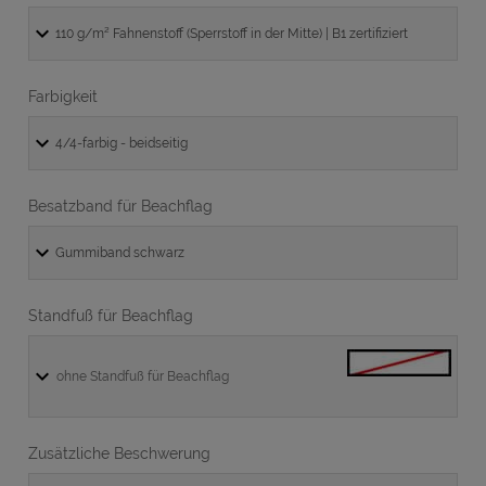
Farbigkeit
Besatzband für Beachflag
Standfuß für Beachflag
ohne Standfuß für Beachflag
Zusätzliche Beschwerung