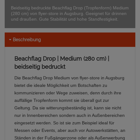
Beidseitig bedruckte Beachflag Drop (Tropfenform) Medium
(280 cm) von flyer-store in Augsburg. Geeignet für drinnen
und draußen. Gute Stabilität und hohe Standfestigkeit.
Beschreibung
Beachflag Drop | Medium (280 cm) |
beidseitig bedruckt
Die Beachflag Drop Medium von flyer-store in Augsburg
bietet die ideale Möglichkeit um Botschaften zu
kommunizieren oder Wege zuweisen, denn durch ihre
auffällige Tropfenform kommt sie überall gut zur
Geltung. Da sie witterungsbeständig ist, kann sie nicht
nur in Innenbereichen sondern auch in Außenbereichen
eingesetzt werden. So ist sie zum Beispiel ideal für
Messen oder Events, aber auch vor Autowerkstätten, an
Ständen in der Fußgängerzone oder als Außenwerbung