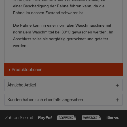
einer Beschädigung der Fahne führen kann, da die
Fahne im nassen Zustand schwerer ist.
Die Fahne kann in einer normalen Waschmaschine mit
normalem Waschmittel bei 30°C gewaschen werden. Im
Anschluss sollte sie sorgfältig getrocknet und gefaltet
werden.
Produktoptionen
Ähnliche Artikel
Kunden haben sich ebenfalls angesehen
Zahlen Sie mit: