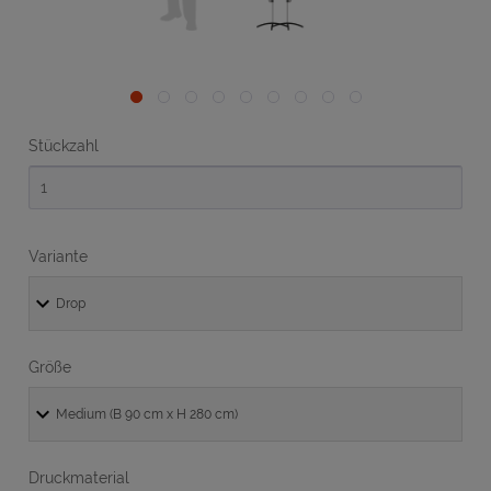
Stückzahl
Variante
Größe
Druckmaterial