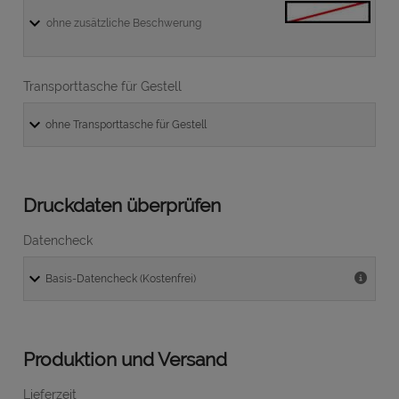
ohne zusätzliche Beschwerung
Transporttasche für Gestell
Druckdaten überprüfen
Datencheck
Produktion und Versand
Lieferzeit