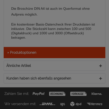
Die Broschüre DIN A4 ist auch im Querformat ohne
Aufpreis möglich.
Ein kostenloser Basis-Datencheck Ihrer Druckdaten ist
inklusive. Die Stückzahl kann zwischen 100 und 500
(Digitaldruck) und 1000 und 3000 (Offsetdruck)
betragen.
Produktoptionen
Ähnliche Artikel
Kunden haben sich ebenfalls angesehen
Zahlen Sie mit:
Wir versenden mit: