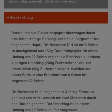
Zuckerrohrpapier inkl. Druck bei flyer-store
Beschreibung
Broschüren aus Zuckerrohrpapier überzeugen durch
eine leicht cremige Färbung und eine außergewöhnlich
angenehme Haptik. Die Broschüre DIN A4 mit 8 Seiten
ist durchgehend aus 150g Zuckerrohrpapier. Ab einem
Umfang von 12 Seiten besteht die Broschüre aus einem
4-seitigen Umschlag (200g Zuckerrohrpapier) und
einem Inhalt (90g Zuckerrohrpapier). Wählbar auf
dieser Basis ist eine Broschüre von 8 Seiten bis
insgesamt 32 Seiten.
Die Broschüre ist durchgehend in 4-farbig Euroskala
gedruckt und wird klassisch mit zwei Klammern durch
den Rücken geheftet. Der Umschlag ist ab einem
Umfang von 12 Seiten im Falz vorgenutet.