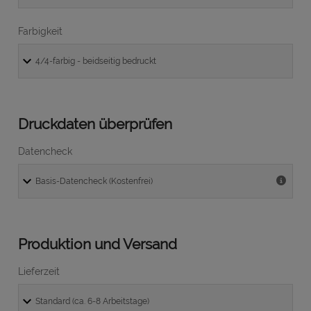
Farbigkeit
Druckdaten überprüfen
Datencheck
Produktion und Versand
Lieferzeit