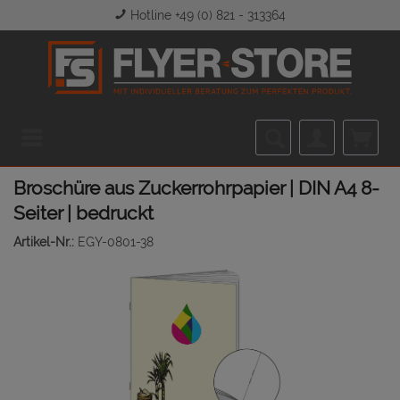
Hotline +49 (0) 821 - 313364
Menü
Broschüre aus Zuckerrohrpapier | DIN A4 8-
Seiter | bedruckt
Artikel-Nr.:
EGY-0801-38