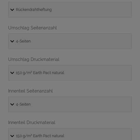
Umschlag Seitenanzahl
Umschlag Druckmaterial
Innenteil Seitenanzahl
Innenteil Druckmaterial