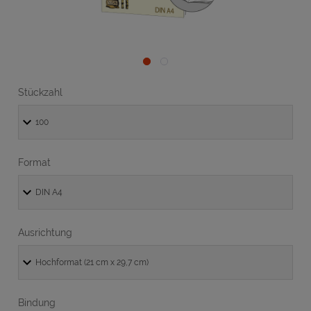
Stückzahl
Format
Ausrichtung
Bindung