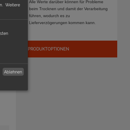
Alle Werte darüber können für Probleme
n.
Weitere
beim Trocknen und damit der Verarbeitung
führen, wodurch es zu
Lieferverzögerungen kommen kann.
isten
PRODUKTOPTIONEN
Ablehnen