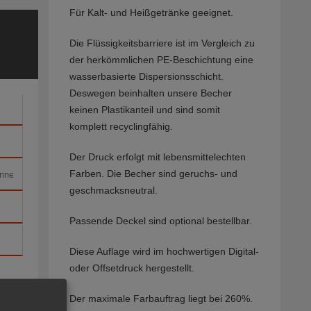
Für Kalt- und Heißgetränke geeignet.
Die Flüssigkeitsbarriere ist im Vergleich zu
der herkömmlichen PE-Beschichtung eine
wasserbasierte Dispersionsschicht.
Deswegen beinhalten unsere Becher
keinen Plastikanteil und sind somit
komplett recyclingfähig.
Der Druck erfolgt mit lebensmittelechten
Farben. Die Becher sind geruchs- und
geschmacksneutral.
Passende Deckel sind optional bestellbar.
Diese Auflage wird im hochwertigen Digital-
oder Offsetdruck hergestellt.
Der maximale Farbauftrag liegt bei 260%.