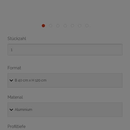
Stückzahl
Format
Material
Profiltiefe