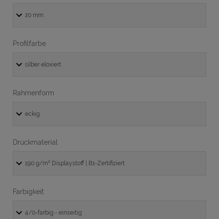
Profilfarbe
Rahmenform
Druckmaterial
Farbigkeit