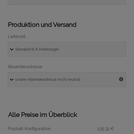
Produktion und Versand
Lieferzeit
Absenderadresse
Alle Preise im Überblick
Produkt-Konfiguration
535,32
€