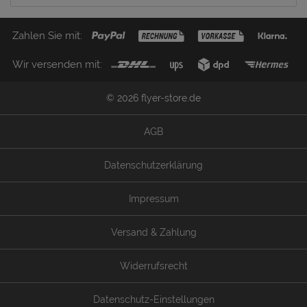
Zahlen Sie mit:
Wir versenden mit:
© 2026 flyer-store.de
AGB
Datenschutzerklärung
Impressum
Versand & Zahlung
Widerrufsrecht
Datenschutz-Einstellungen