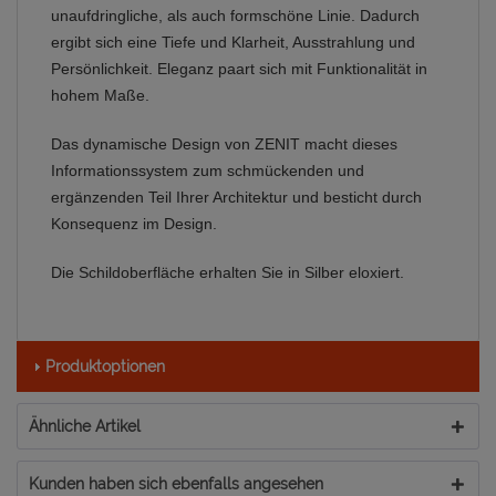
unaufdringliche, als auch formschöne Linie. Dadurch
ergibt sich eine Tiefe und Klarheit, Ausstrahlung und
Persönlichkeit. Eleganz paart sich mit Funktionalität in
hohem Maße.
Das dynamische Design von ZENIT macht dieses
Informationssystem zum schmückenden und
ergänzenden Teil Ihrer Architektur und besticht durch
Konsequenz im Design.
Die Schildoberfläche erhalten Sie in Silber eloxiert.
Produktoptionen
Ähnliche Artikel
Kunden haben sich ebenfalls angesehen